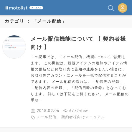
カテゴリ ： 「メール配信」
メール配信機能について 【 契約者様
向け 】
この記事では、「メール配信」機能についてご説明し
ます。 この機能は、新規アイテムの追加やアイテム情
報の更新などお取引先に告知や連絡をしたい場合に、
お取引先アカウントにメールを一括で配信することが
できます。 メール配信の流れは、「配信先の登録」、
「配信内容の登録」、「配信日時の登録」となってお
ります。 詳しくは下記をご覧ください。 メール配信の
手順…
2018.02.06
6772view
メール配信
,
契約者様向けマニュアル