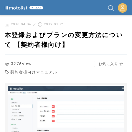
2018.04.04
2019.01.21
本登録およびプランの変更方法につい
て 【契約者様向け】
お気に入り
3276view
契約者様向けマニュアル