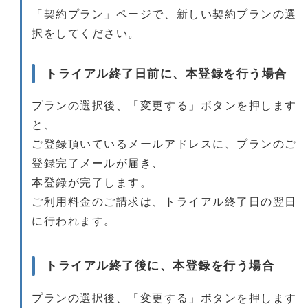
「契約プラン」ページで、新しい契約プランの選
択をしてください。
トライアル終了日前に、本登録を行う場合
プランの選択後、「変更する」ボタンを押します
と、
ご登録頂いているメールアドレスに、プランのご
登録完了メールが届き、
本登録が完了します。
ご利用料金のご請求は、トライアル終了日の翌日
に行われます。
トライアル終了後に、本登録を行う場合
プランの選択後、「変更する」ボタンを押します