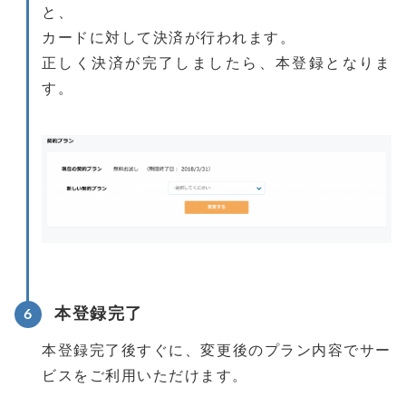
と、
カードに対して決済が行われます。
正しく決済が完了しましたら、本登録となりま
す。
本登録完了
本登録完了後すぐに、変更後のプラン内容でサー
ビスをご利用いただけます。