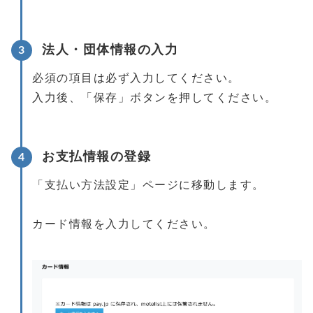
法人・団体情報の入力
必須の項目は必ず入力してください。
入力後、「保存」ボタンを押してください。
お支払情報の登録
「支払い方法設定」ページに移動します。
カード情報を入力してください。