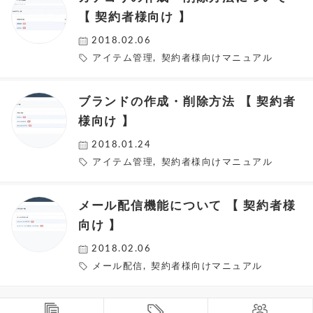
【 契約者様向け 】
2018.02.06
アイテム管理
,
契約者様向けマニュアル
ブランドの作成・削除方法 【 契約者
様向け 】
2018.01.24
アイテム管理
,
契約者様向けマニュアル
メール配信機能について 【 契約者様
向け 】
2018.02.06
メール配信
,
契約者様向けマニュアル