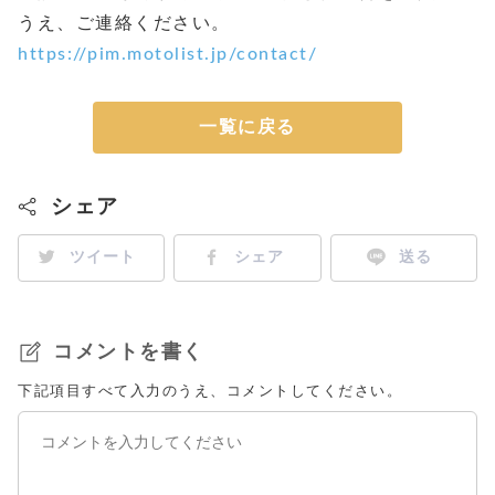
うえ、ご連絡ください。
https://pim.motolist.jp/contact/
一覧に戻る
シェア
ツイート
シェア
送る
コメントを書く
下記項目すべて入力のうえ、コメントしてください。