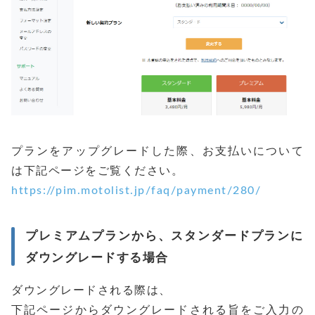
プランをアップグレードした際、お支払いについて
は下記ページをご覧ください。
https://pim.motolist.jp/faq/payment/280/
プレミアムプランから、スタンダードプランに
ダウングレードする場合
ダウングレードされる際は、
下記ページからダウングレードされる旨をご入力の