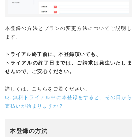
本登録の方法とプランの変更方法についてご説明し
ます。
トライアル終了前に、本登録頂いても、
トライアルの終了日までは、ご請求は発生いたしま
せんので、ご安心ください。
詳しくは、こちらをご覧ください。
Q. 無料トライアル中に本登録をすると、その日から
支払いが始まりますか？
本登録の方法