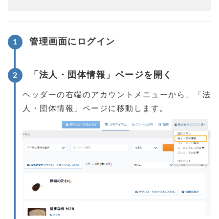
管理画面にログイン
「法人・団体情報」ページを開く
ヘッダーの右端のアカウントメニューから、「法
人・団体情報」ページに移動します。