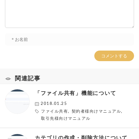
関連記事
「ファイル共有」機能について
2018.01.25
ファイル共有
,
契約者様向けマニュアル
,
取引先様向けマニュアル
カテゴリの作成・削除方法について