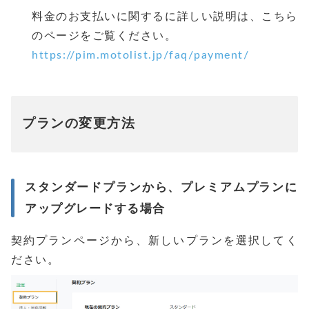
料金のお支払いに関するに詳しい説明は、こちら
のページをご覧ください。
https://pim.motolist.jp/faq/payment/
プランの変更方法
スタンダードプランから、プレミアムプランに
アップグレードする場合
契約プランページから、新しいプランを選択してく
ださい。