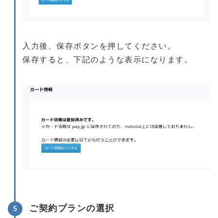
入力後、保存ボタンを押してください。
保存すると、下記のような表示になります。
ご契約プランの選択